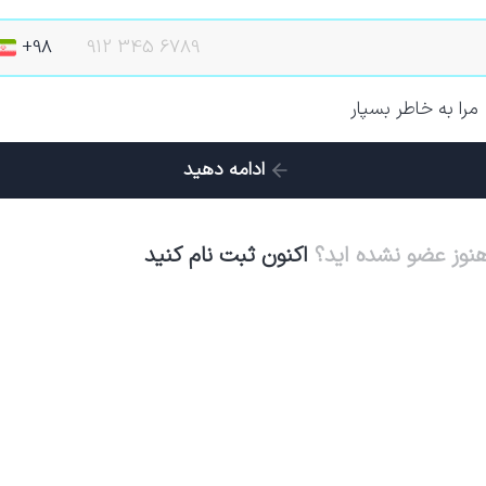
مرا به خاطر بسپار
ادامه دهید
هنوز عضو نشده اید؟
اکنون ثبت نام کنید