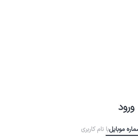
ورود
ماره موبایل
با نام کاربری