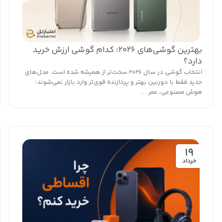
بهترین گوشی‌های 2026؛ کدام گوشی ارزش خرید
دارد؟
انتخاب گوشی در سال ۲۰۲۶ سخت‌تر از همیشه شده است. مدل‌های
جدید فقط با دوربین بهتر و پردازنده قوی‌تر وارد بازار نمی‌شوند؛
هوش مصنوعی، عمر ...
19
خرداد