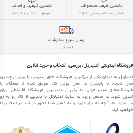
تضمین کیفیت و اصالت
تضمین قیمت محصولات
فروش مستقیم از شرکت
کمترین قیمت در سطح اینترنت
ارسال سریع سفارشات
با ماهکس
فروشگاه اینترنتی اعتبارتل، بررسی، انتخاب و خرید آنلاین
اعتبارتل به عنوان یکی از بزرگترین فروشگاه های اینترنتی با بیش از چندین
سال تجربه، با پایبندی به اصل بودن کالا موفق شده تا همگام با
فروشگاه‌های معتبر جهان، به یکی از معتبرترین فروشگاه اقساطی ایران
تبدیل شود. به محض ورود به سایت اعتبارتل با دنیایی از کالا رو به رو
می‌شوید! هر آنچه که نیاز دارید و به ذهن شما خطور می‌کند در اینجا پیدا
خواهید کرد.