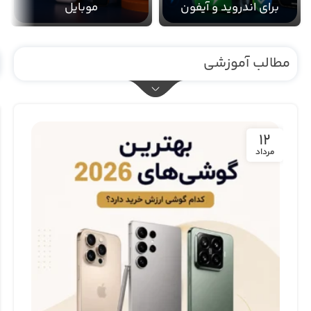
برای اندروید و آیفون
موبایل
مطالب آموزشی
12
مرداد