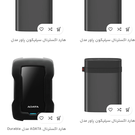
هارد اکسترنال سیلیکون پاور مدل
هارد اکسترنال سیلیکون پاور مدل
Silicon Power Armor A85B ظرفیت 2TB
Silicon Power Armor A85B ظرفیت 4TB
هارد اکسترنال سیلیکون پاور مدل
Silicon Power Armor A85B ظرفیت 5TB
هارد اکسترنال ADATA مدل Durable
HD330 ظرفیت 2TB