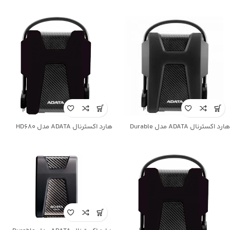
هارد اکسترنال ADATA مدل Durable
هارد اکسترنال ADATA مدل HD680
HD330 ظرفیت 1TB
ظرفیت 1TB