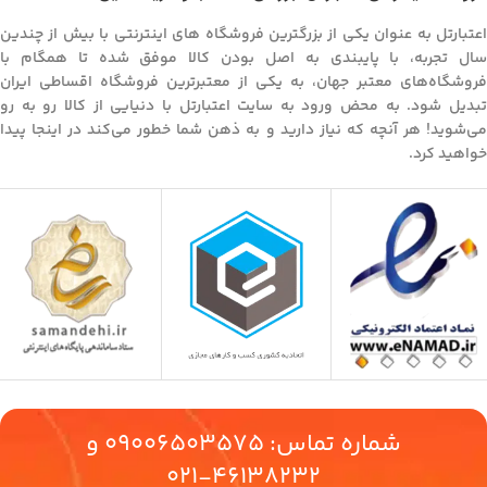
اعتبارتل به عنوان یکی از بزرگترین فروشگاه های اینترنتی با بیش از چندین
سال تجربه، با پایبندی به اصل بودن کالا موفق شده تا همگام با
فروشگاه‌های معتبر جهان، به یکی از معتبرترین فروشگاه اقساطی ایران
تبدیل شود. به محض ورود به سایت اعتبارتل با دنیایی از کالا رو به رو
می‌شوید! هر آنچه که نیاز دارید و به ذهن شما خطور می‌کند در اینجا پیدا
خواهید کرد.
شماره تماس:
09006503575
و
46138232-021