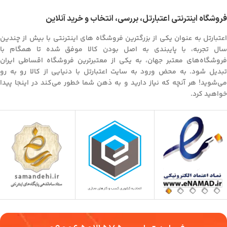
فروشگاه اینترنتی اعتبارتل، بررسی، انتخاب و خرید آنلاین
اعتبارتل به عنوان یکی از بزرگترین فروشگاه های اینترنتی با بیش از چندین
سال تجربه، با پایبندی به اصل بودن کالا موفق شده تا همگام با
فروشگاه‌های معتبر جهان، به یکی از معتبرترین فروشگاه اقساطی ایران
تبدیل شود. به محض ورود به سایت اعتبارتل با دنیایی از کالا رو به رو
می‌شوید! هر آنچه که نیاز دارید و به ذهن شما خطور می‌کند در اینجا پیدا
خواهید کرد.