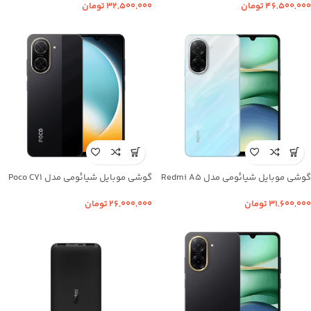
۴۶,۵۰۰,۰۰۰
تومان
۳۲,۵۰۰,۰۰۰
تومان
گوشی موبایل شیائومی مدل Redmi A5
گوشی موبایل شیائومی مدل Poco C71
ظرفیت 128 گیگابایت رم 4 گیگابایت
ظرفیت 64 گیگابایت رم 3 گیگابایت
۳۱,۶۰۰,۰۰۰
تومان
۲۶,۰۰۰,۰۰۰
تومان