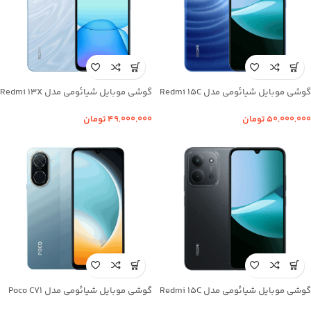
گوشی موبایل شیائومی مدل Redmi 15C
گوشی موبایل شیائومی مدل Redmi 13X
ظرفیت 256 گیگابایت رم 8 گیگابایت
ظرفیت 256 گیگابایت رم 8 گیگابایت
۵۰,۰۰۰,۰۰۰
تومان
۴۹,۰۰۰,۰۰۰
تومان
گوشی موبایل شیائومی مدل Redmi 15C
گوشی موبایل شیائومی مدل Poco C71
ظرفیت 128 گیگابایت رم 4 گیگابایت
ظرفیت 128 گیگابایت رم 4 گیگابایت