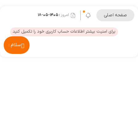
صفحه اصلی
امروز
: ۱۴۰۵-۰۵-۱۸
برای امنیت بیشتر اطلاعات حساب کاربری خود را تکمیل کنید
سلام :