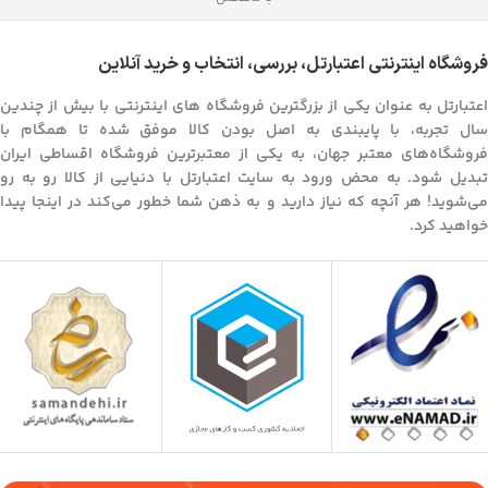
فروشگاه اینترنتی اعتبارتل، بررسی، انتخاب و خرید آنلاین
اعتبارتل به عنوان یکی از بزرگترین فروشگاه های اینترنتی با بیش از چندین
سال تجربه، با پایبندی به اصل بودن کالا موفق شده تا همگام با
فروشگاه‌های معتبر جهان، به یکی از معتبرترین فروشگاه اقساطی ایران
تبدیل شود. به محض ورود به سایت اعتبارتل با دنیایی از کالا رو به رو
می‌شوید! هر آنچه که نیاز دارید و به ذهن شما خطور می‌کند در اینجا پیدا
خواهید کرد.