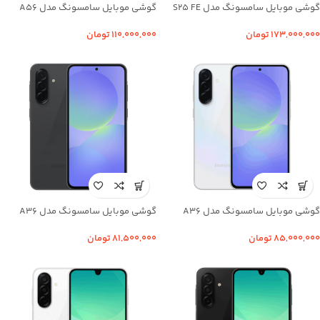
گوشی موبایل سامسونگ مدل S25 FE
گوشی موبایل سامسونگ مدل A56
ظرفیت 256 گیگابایت رم 8 گیگابایت |
ظرفیت 256 گیگابایت رم 8 گیگابایت |
5G – ویتنام
5G – ویتنام
۱۷۳,۰۰۰,۰۰۰
تومان
۱۱۰,۰۰۰,۰۰۰
تومان
گوشی موبایل سامسونگ مدل A36
گوشی موبایل سامسونگ مدل A36
ظرفیت 256 گیگابایت رم 8 گیگابایت |
ظرفیت 128 گیگابایت رم 8 گیگابایت |
5G – ویتنام
5G – ویتنام
۸۵,۰۰۰,۰۰۰
تومان
۸۱,۵۰۰,۰۰۰
تومان