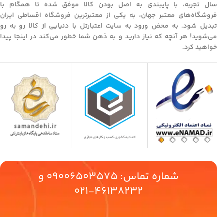
سال تجربه، با پایبندی به اصل بودن کالا موفق شده تا همگام با
فروشگاه‌های معتبر جهان، به یکی از معتبرترین فروشگاه اقساطی ایران
تبدیل شود. به محض ورود به سایت اعتبارتل با دنیایی از کالا رو به رو
می‌شوید! هر آنچه که نیاز دارید و به ذهن شما خطور می‌کند در اینجا پیدا
خواهید کرد.
شماره تماس:
09006503575
و
46138232-021