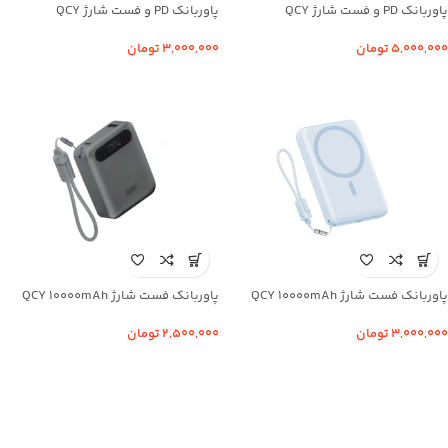
پاوربانک PD و فست شارژ QCY
پاوربانک PD و فست شارژ QCY
20000mAh مدل PB20A 45W
10000mAh مدل PB10C 35W
۵,۰۰۰,۰۰۰
تومان
۳,۰۰۰,۰۰۰
تومان
پاوربانک فست شارژ QCY 10000mAh
پاوربانک فست شارژ QCY 10000mAh
مدل PBW10A 22.5W
مدل PB10D 22.5W
۳,۰۰۰,۰۰۰
تومان
۲,۵۰۰,۰۰۰
تومان