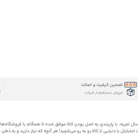
تضمین کیفیت و اصالت
فروش مستقیم از شرکت
سال تجربه، با پایبندی به اصل بودن کالا موفق شده تا همگام با فروشگاه‌های
بارتل با دنیایی از کالا رو به رو می‌شوید! هر آنچه که نیاز دارید و به ذهن