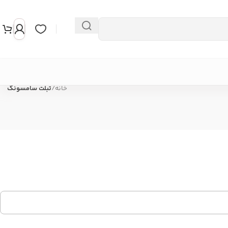
خانه
/
تبلت سامسونگ