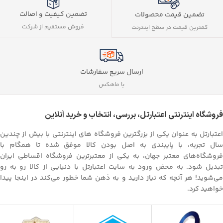
تضمین کیفیت و اصالت
تضمین قیمت محصولات
فروش مستقیم از شرکت
کمترین قیمت در سطح اینترنت
ارسال سریع سفارشات
با ماهکس
فروشگاه اینترنتی اعتبارتل، بررسی، انتخاب و خرید آنلاین
اعتبارتل به عنوان یکی از بزرگترین فروشگاه های اینترنتی با بیش از چندین
سال تجربه، با پایبندی به اصل بودن کالا موفق شده تا همگام با
فروشگاه‌های معتبر جهان، به یکی از معتبرترین فروشگاه اقساطی ایران
تبدیل شود. به محض ورود به سایت اعتبارتل با دنیایی از کالا رو به رو
می‌شوید! هر آنچه که نیاز دارید و به ذهن شما خطور می‌کند در اینجا پیدا
خواهید کرد.