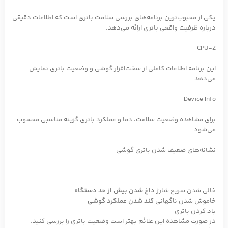
یکی از محبوب‌ترین برنامه‌های بررسی سلامت باتری است که اطلاعات دقیقی
درباره ظرفیت واقعی باتری ارائه می‌دهد.
CPU-Z
این برنامه اطلاعات کاملی از سخت‌افزار گوشی و وضعیت باتری نمایش
می‌دهد.
Device Info
برای مشاهده وضعیت سلامت، دما و عملکرد باتری گزینه مناسبی محسوب
می‌شود.
نشانه‌های ضعیف شدن باتری گوشی
خالی شدن سریع شارژ
داغ شدن بیش از حد دستگاه
خاموش شدن ناگهانی
کند شدن عملکرد گوشی
باد کردن باتری
در صورت مشاهده این علائم بهتر است وضعیت باتری را بررسی کنید.