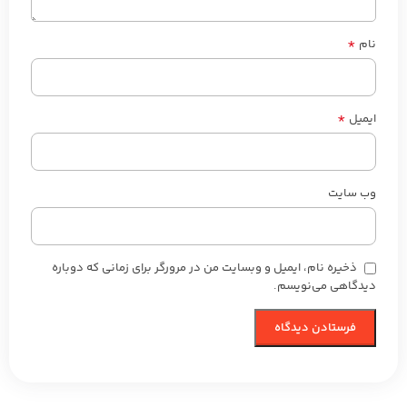
*
نام
*
ایمیل
وب‌ سایت
ذخیره نام، ایمیل و وبسایت من در مرورگر برای زمانی که دوباره
دیدگاهی می‌نویسم.