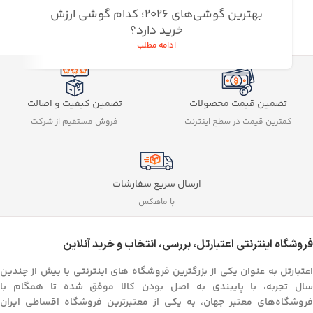
بهترین گوشی‌های 2026؛ کدام گوشی ارزش
خرید دارد؟
ادامه مطلب
تضمین کیفیت و اصالت
تضمین قیمت محصولات
فروش مستقیم از شرکت
کمترین قیمت در سطح اینترنت
ارسال سریع سفارشات
با ماهکس
فروشگاه اینترنتی اعتبارتل، بررسی، انتخاب و خرید آنلاین
اعتبارتل به عنوان یکی از بزرگترین فروشگاه های اینترنتی با بیش از چندین
سال تجربه، با پایبندی به اصل بودن کالا موفق شده تا همگام با
فروشگاه‌های معتبر جهان، به یکی از معتبرترین فروشگاه اقساطی ایران