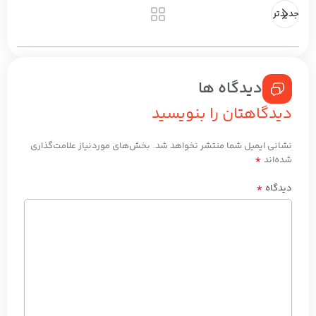
جدیدتر
دیدگاه ها
دیدگاهتان را بنویسید
نشانی ایمیل شما منتشر نخواهد شد.
بخش‌های موردنیاز علامت‌گذاری
*
شده‌اند
*
دیدگاه