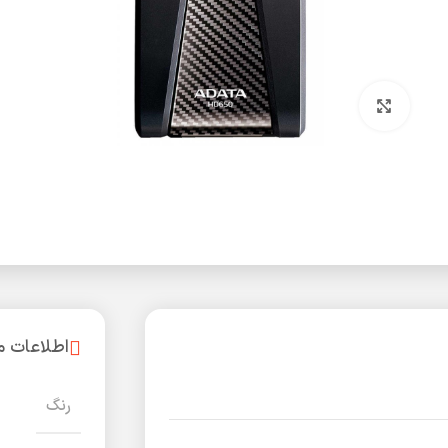
بزرگنمایی تصویر
اطلاعات 
رنگ