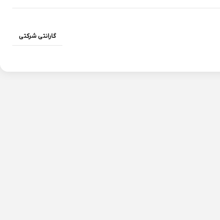
گارانتی شرکتی