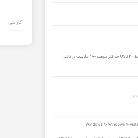
گارانتی
Windows 8- Windows 7-Vista-XP