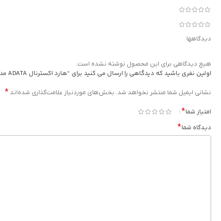
دیدگاهها
هیچ دیدگاهی برای این محصول نوشته نشده است.
اولین نفری باشید که دیدگاهی را ارسال می کنید برای “هارد اکسترنال ADATA مدل Durable HD650 ظرفیت 2TB”
*
نشانی ایمیل شما منتشر نخواهد شد.
بخش‌های موردنیاز علامت‌گذاری شده‌اند
*
امتیاز شما
*
دیدگاه شما