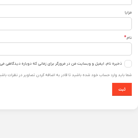
مزایا
*
نام
ذخیره نام، ایمیل و وبسایت من در مرورگر برای زمانی که دوباره دیدگاهی می
شما باید وارد حساب خود شده باشید تا قادر به اضافه کردن تصاویر در نظرات باشی