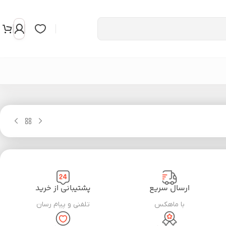
ارسال سریع
پشتیبانی از خرید
با ماهکس
تلفنی و پیام رسان