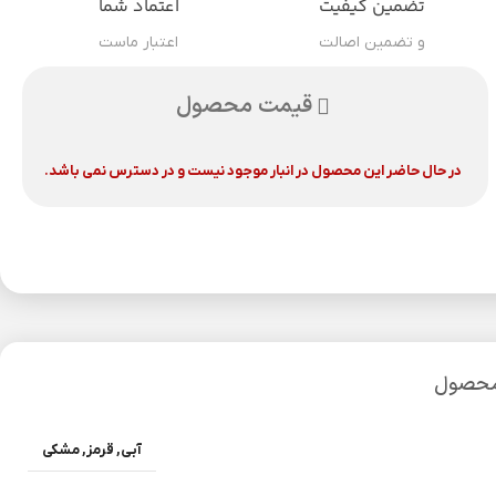
تضمین کیفیت
اعتماد شما
و تضمین اصالت
اعتبار ماست
قیمت محصول
در حال حاضر این محصول در انبار موجود نیست و در دسترس نمی باشد.
محصول
آبی
,
قرمز
,
مشکی