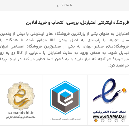
با ماهکس
فروشگاه اینترنتی اعتبارتل، بررسی، انتخاب و خرید آنلاین
اعتبارتل به عنوان یکی از بزرگترین فروشگاه های اینترنتی با بیش از چندین
سال تجربه، با پایبندی به اصل بودن کالا موفق شده تا همگام با
فروشگاه‌های معتبر جهان، به یکی از معتبرترین فروشگاه اقساطی ایران
تبدیل شود. به محض ورود به سایت اعتبارتل با دنیایی از کالا رو به رو
می‌شوید! هر آنچه که نیاز دارید و به ذهن شما خطور می‌کند در اینجا پیدا
خواهید کرد.