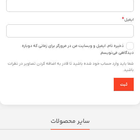
*
ایمیل
ذخیره نام، ایمیل و وبسایت من در مرورگر برای زمانی که دوباره
دیدگاهی می‌نویسم.
شما باید وارد حساب خود شده باشید تا قادر به اضافه کردن تصاویر در نظرات
باشید.
سایر محصولات