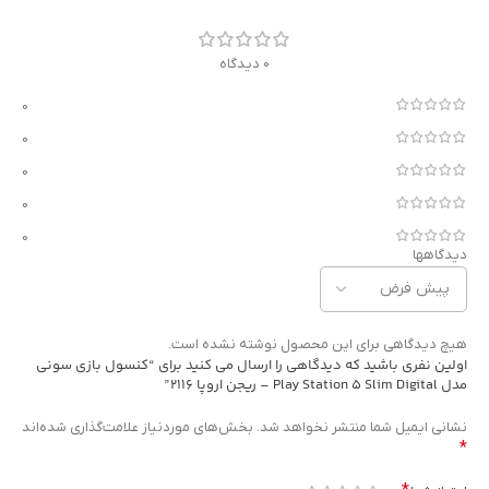
0 دیدگاه
0
0
0
0
0
دیدگاهها
هیچ دیدگاهی برای این محصول نوشته نشده است.
اولین نفری باشید که دیدگاهی را ارسال می کنید برای “کنسول بازی سونی
مدل Play Station 5 Slim Digital – ریجن اروپا 2116”
نشانی ایمیل شما منتشر نخواهد شد.
بخش‌های موردنیاز علامت‌گذاری شده‌اند
*