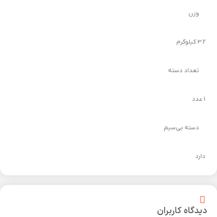
وزن
3.2 کیلوگرم
تعداد دسته
1 عدد
دسته بی‌سیم
دارد
دیدگاه کاربران