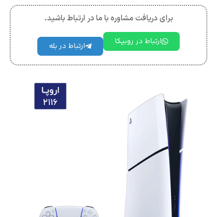
برای دریافت مشاوره با ما در ارتباط باشید.
ارتباط در روبیکا
ارتباط در بله