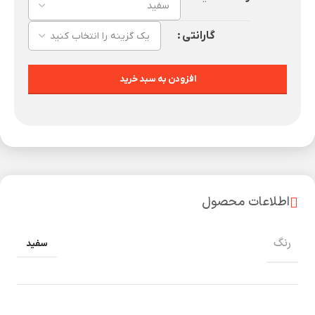
گارانتی
افزودن به سبد خرید
اطلاعات محصول
رنگ
سفید