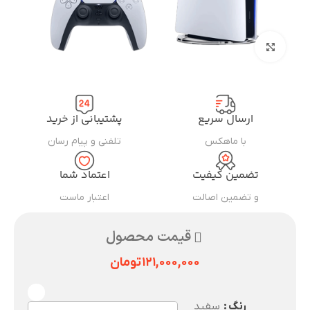
بزرگنمایی تصویر
ارسال سریع
پشتیبانی از خرید
با ماهکس
تلفنی و پیام رسان
تضمین کیفیت
اعتماد شما
و تضمین اصالت
اعتبار ماست
قیمت محصول
۱۲۱,۰۰۰,۰۰۰
تومان
رنگ
سفید