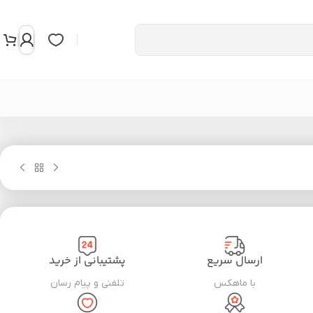
ارسال سریع
پشتیبانی از خرید
با ماهکس
تلفنی و پیام رسان