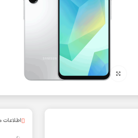
بزرگنمایی تصویر
اطلاعات 