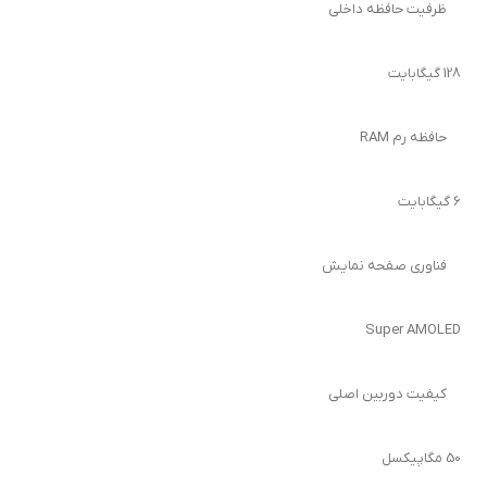
ظرفیت حافظه داخلی
128 گیگابایت
حافظه رم RAM
6 گیگابایت
فناوری صفحه نمایش
Super AMOLED
کیفیت دوربین اصلی
50 مگاپیکسل