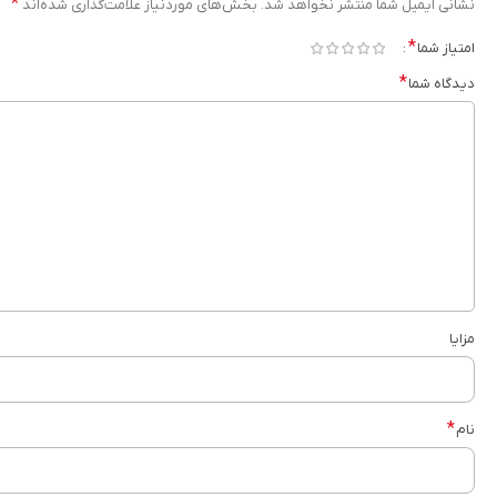
*
نشانی ایمیل شما منتشر نخواهد شد.
بخش‌های موردنیاز علامت‌گذاری شده‌اند
*
امتیاز شما
*
دیدگاه شما
مزایا
*
نام