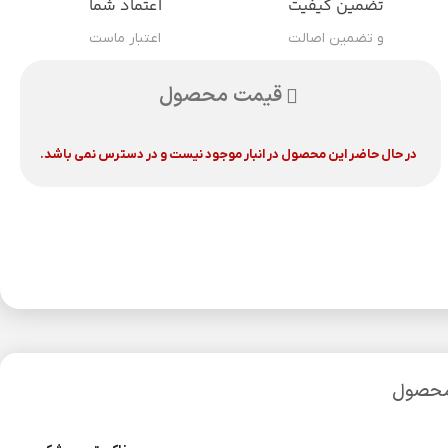
تضمین کیفیت
اعتماد شما
و تضمین اصالت
اعتبار ماست
قیمت محصول
در حال حاضر این محصول در انبار موجود نیست و در دسترس نمی باشد.
محصول