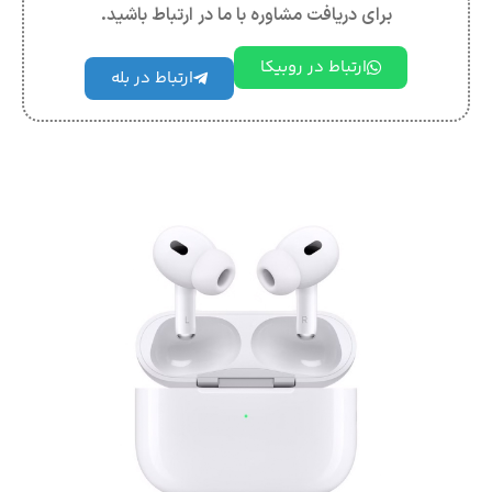
برای دریافت مشاوره با ما در ارتباط باشید.
ارتباط در روبیکا
ارتباط در بله