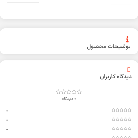
توضیحات محصول
دیدگاه کاربران
0 دیدگاه
0
0
0