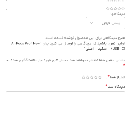
0
0
دیدگاهها
هیچ دیدگاهی برای این محصول نوشته نشده است.
اولین نفری باشید که دیدگاهی را ارسال می کنید برای “AirPods Pro2 New
(USB-C) – سفید – اصلی”
نشانی ایمیل شما منتشر نخواهد شد.
بخش‌های موردنیاز علامت‌گذاری شده‌اند
*
*
امتیاز شما
*
دیدگاه شما