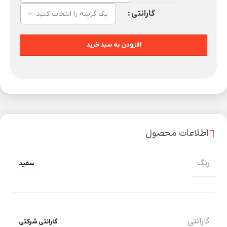
گارانتی
افزودن به سبد خرید
اطلاعات محصول
رنگ
سفید
گارانتی
گارانتی شرکتی