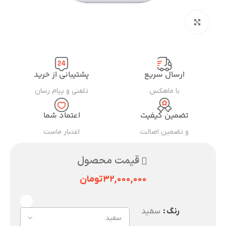
بزرگنمایی تصویر
ارسال سریع
پشتیبانی از خرید
با ماهکس
تلفنی و پیام رسان
تضمین کیفیت
اعتماد شما
و تضمین اصالت
اعتبار ماست
قیمت محصول
۳۲,۰۰۰,۰۰۰
تومان
رنگ
سفید