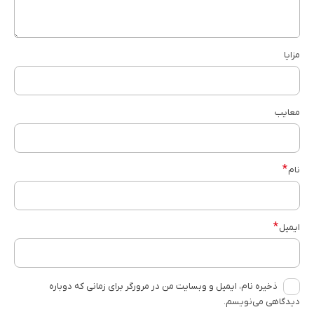
مزایا
معایب
*
نام
*
ایمیل
ذخیره نام، ایمیل و وبسایت من در مرورگر برای زمانی که دوباره
دیدگاهی می‌نویسم.